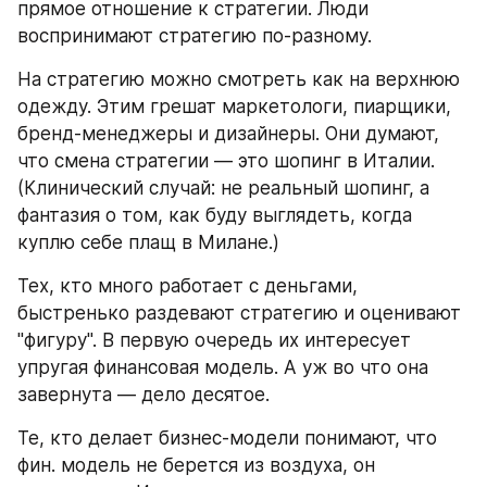
прямое отношение к стратегии. Люди 
воспринимают стратегию по-разному.
На стратегию можно смотреть как на верхнюю 
одежду. Этим грешат маркетологи, пиарщики, 
бренд-менеджеры и дизайнеры. Они думают, 
что смена стратегии — это шопинг в Италии. 
(Клинический случай: не реальный шопинг, а 
фантазия о том, как буду выглядеть, когда 
куплю себе плащ в Милане.)
Тех, кто много работает с деньгами, 
быстренько раздевают стратегию и оценивают 
"фигуру". В первую очередь их интересует 
упругая финансовая модель. А уж во что она 
завернута — дело десятое. 
Те, кто делает бизнес-модели понимают, что 
фин. модель не берется из воздуха, он 