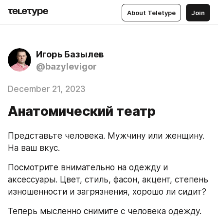
About Teletype
Join
Игорь Базылев
@bazylevigor
December 21, 2023
Анатомический театр
Представьте человека. Мужчину или женщину. 
На ваш вкус. 
Посмотрите внимательно на одежду и 
аксессуары. Цвет, стиль, фасон, акцент, степень 
изношенности и загрязнения, хорошо ли сидит?
Теперь мысленно снимите с человека одежду. 