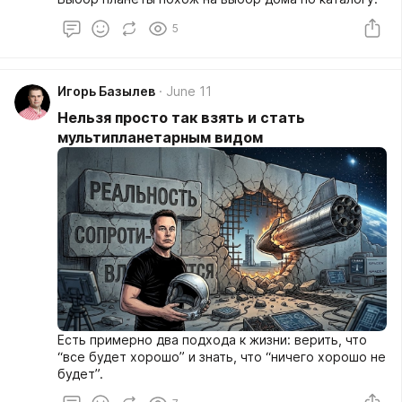
5
Игорь Базылев
June 11
Нельзя просто так взять и стать
мультипланетарным видом
Есть примерно два подхода к жизни: верить, что
“все будет хорошо” и знать, что “ничего хорошо не
будет”.