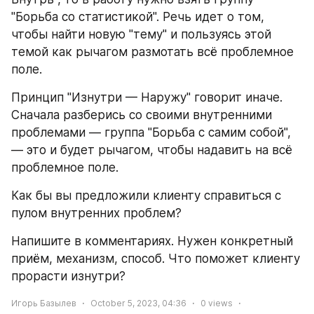
"Борьба со статистикой". Речь идет о том, 
чтобы найти новую "тему" и пользуясь этой 
темой как рычагом размотать всё проблемное 
поле.
Принцип "Изнутри — Наружу" говорит иначе. 
Сначала разберись со своими внутренними 
проблемами — группа "Борьба с самим собой", 
— это и будет рычагом, чтобы надавить на всё 
проблемное поле.
Как бы вы предложили клиенту справиться с 
пулом внутренних проблем?
Напишите в комментариях. Нужен конкретный 
приём, механизм, способ. Что поможет клиенту 
прорасти изнутри?
Игорь Базылев
October 5, 2023, 04:36
0
views