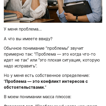
У меня проблема…
А что вы имеете ввиду?
Обычное понимание “проблемы” звучит 
примерно так: “Проблема — это когда что-то 
идет не так” или “это плохая ситуация, которую 
надо исправить”.
Но у меня есть собственное определение: 
“
Проблема — это конфликт интересов с 
обстоятельствами.
”
В моем понимании масса плюсов: