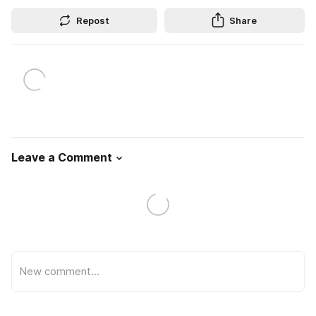
Repost
Share
Leave a Comment