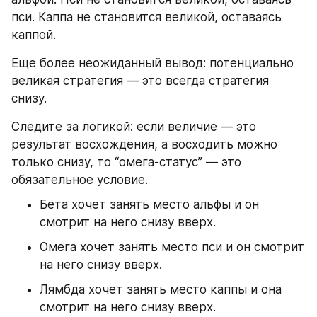
пси. Каппа не становится великой, оставаясь 
каппой.
Еще более неожиданный вывод: потенциально 
великая стратегия — это всегда стратегия 
снизу.
Следите за логикой: если величие — это 
результат восхождения, а восходить можно 
только снизу, то “омега-статус” — это 
обязательное условие.
Бета хочет занять место альфы и он 
смотрит на него снизу вверх.
Омега хочет занять место пси и он смотрит 
на него снизу вверх.
Лямбда хочет занять место каппы и она 
смотрит на него снизу вверх.