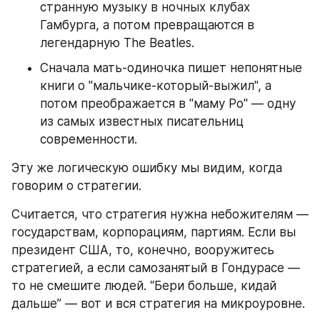
странную музыку в ночных клубах 
Гамбурга, а потом превращаются в 
легендарную The Beatles.
Сначала мать-одиночка пишет непонятные 
книги о "мальчике-который-выжил", а 
потом преображается в "маму Ро" — одну 
из самых известных писательниц 
современности.
Эту же логическую ошибку мы видим, когда 
говорим о стратегии.
Считается, что стратегия нужна небожителям — 
государствам, корпорациям, партиям. Если вы 
президент США, то, конечно, вооружитесь 
стратегией, а если самозанятый в Гондурасе — 
то не смешите людей. “Бери больше, кидай 
дальше” — вот и вся стратегия на микроуровне.