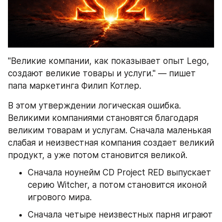
"Великие компании, как показывает опыт Lego, 
создают великие товары и услуги." — пишет 
папа маркетинга Филип Котлер.
В этом утверждении логическая ошибка. 
Великими компаниями становятся благодаря 
великим товарам и услугам. Сначала маленькая 
слабая и неизвестная компания создает великий 
продукт, а уже потом становится великой.
Сначала ноунейм CD Project RED выпускает 
серию Witcher, а потом становится иконой 
игрового мира.
Сначала четыре неизвестных парня играют 