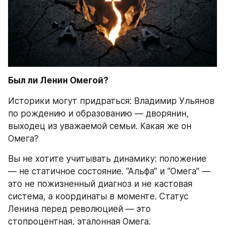
Был ли Ленин Омегой?
Историки могут придраться: Владимир Ульянов 
по рождению и образованию — дворянин, 
выходец из уважаемой семьи. Какая же он 
Омега?
Вы не хотите учитывать динамику: положение 
— не статичное состояние. “Альфа” и “Омега” — 
это не пожизненный диагноз и не кастовая 
система, а координаты в моменте. Статус 
Ленина перед революцией — это 
стопроцентная, эталонная Омега.