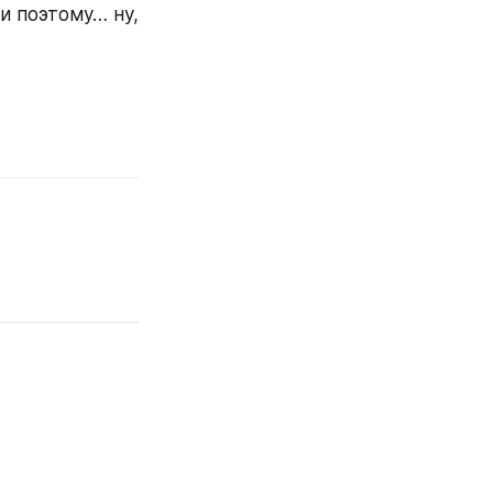
и поэтому… ну, 