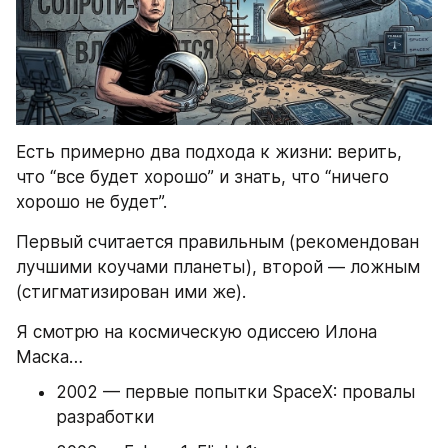
Есть примерно два подхода к жизни: верить, 
что “все будет хорошо” и знать, что “ничего 
хорошо не будет”.
Первый считается правильным (рекомендован 
лучшими коучами планеты), второй — ложным 
(стигматизирован ими же).
Я смотрю на космическую одиссею Илона 
Маска…
2002 — первые попытки SpaceX: провалы 
разработки