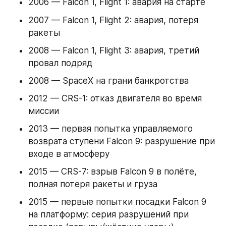
2006 — Falcon 1, Flight 1: авария на старте
2007 — Falcon 1, Flight 2: авария, потеря 
ракеты
2008 — Falcon 1, Flight 3: авария, третий 
провал подряд
2008 — SpaceX на грани банкротства
2012 — CRS-1: отказ двигателя во время 
миссии
2013 — первая попытка управляемого 
возврата ступени Falcon 9: разрушение при 
входе в атмосферу
2015 — CRS-7: взрыв Falcon 9 в полёте, 
полная потеря ракеты и груза
2015 — первые попытки посадки Falcon 9 
на платформу: серия разрушений при 