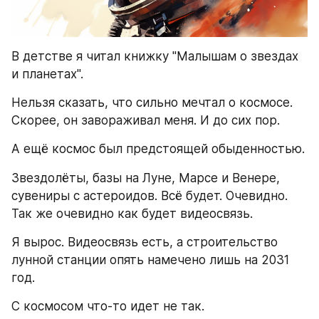
В детстве я читал книжку "Малышам о звездах 
и планетах".
Нельзя сказать, что сильно мечтал о космосе. 
Скорее, он завораживал меня. И до сих пор. 
А ещё космос был предстоящей обыденностью. 
Звездолёты, базы на Луне, Марсе и Венере, 
сувениры с астероидов. Всё будет. Очевидно. 
Так же очевидно как будет видеосвязь. 
Я вырос. Видеосвязь есть, а строительство 
лунной станции опять намечено лишь на 2031 
год. 
С космосом что-то идет не так. 