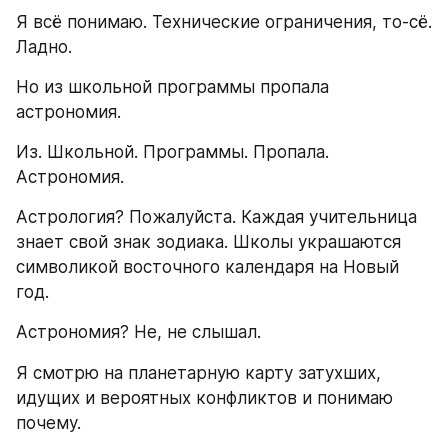
Я всё понимаю. Технические ограничения, то-сё. 
Ладно. 
Но из школьной программы пропала 
астрономия. 
Из. Школьной. Программы. Пропала. 
Астрономия.
Астрология? Пожалуйста. Каждая учительница 
знает свой знак зодиака. Школы украшаются 
символикой восточного календаря на Новый 
год.
Астрономия? Не, не слышал. 
Я смотрю на планетарную карту затухших, 
идущих и вероятных конфликтов и понимаю 
почему. 