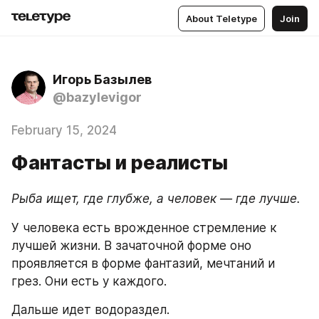
About Teletype
Join
Игорь Базылев
@bazylevigor
February 15, 2024
Фантасты и реалисты
Рыба ищет, где глубже, а человек — где лучше.
У человека есть врожденное стремление к 
лучшей жизни. В зачаточной форме оно 
проявляется в форме фантазий, мечтаний и 
грез. Они есть у каждого. 
Дальше идет водораздел. 