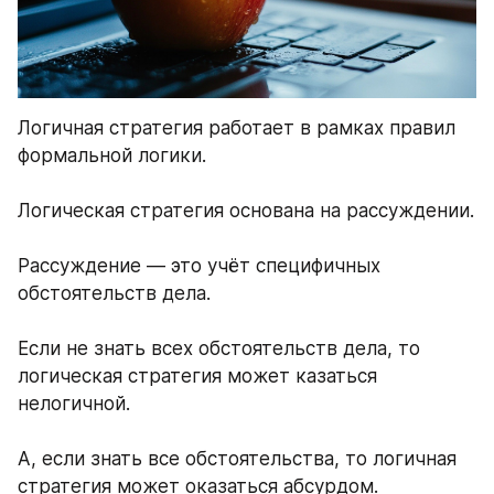
Логичная стратегия работает в рамках правил 
формальной логики.  
Логическая стратегия основана на рассуждении.  
Рассуждение — это учёт специфичных 
обстоятельств дела.  
Если не знать всех обстоятельств дела, то 
логическая стратегия может казаться 
нелогичной.  
А, если знать все обстоятельства, то логичная 
стратегия может оказаться абсурдом.