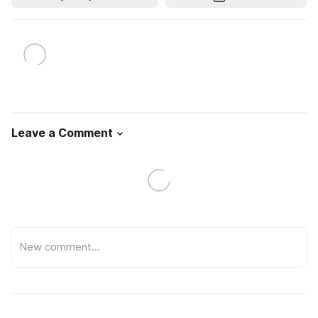
Leave a Comment