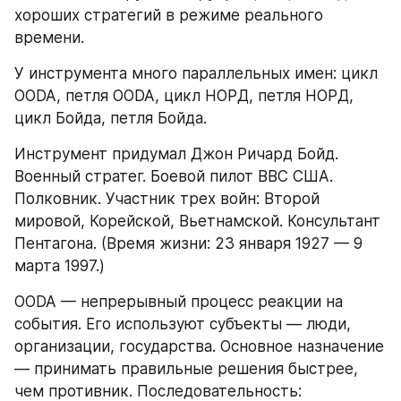
хороших стратегий в режиме реального 
времени. 
У инструмента много параллельных имен: цикл 
OODA, петля OODA, цикл НОРД, петля НОРД, 
цикл Бойда, петля Бойда. 
Инструмент придумал Джон Ричард Бойд. 
Военный стратег. Боевой пилот ВВС США. 
Полковник. Участник трех войн: Второй 
мировой, Корейской, Вьетнамской. Консультант 
Пентагона. (Время жизни: 23 января 1927 — 9 
марта 1997.)
OODA — непрерывный процесс реакции на 
события. Его используют субъекты — люди, 
организации, государства. Основное назначение 
— принимать правильные решения быстрее, 
чем противник. Последовательность: