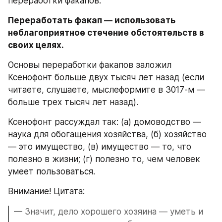
переработки факапов. 
Переработать факап — использовать 
неблагоприятное стечение обстоятельств в 
своих целях. 
Основы переработки факапов заложил 
Ксенофонт больше двух тысяч лет назад (если 
читаете, слушаете, мыслеформите в 3017-м — 
больше трех тысяч лет назад). 
Ксенофонт рассуждал так: (а) домоводство — 
наука для обогащения хозяйства, (б) хозяйство 
— это имущество, (в) имущество — то, что 
полезно в жизни; (г) полезно то, чем человек 
умеет пользоваться.
Внимание! Цитата:
— Значит, дело хорошего хозяина — уметь и 