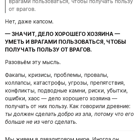
врагами пользоваться, чтобы получать пользу 
от врагов.
Нет, даже капсом.
— ЗНАЧИТ, ДЕЛО ХОРОШЕГО ХОЗЯИНА — 
УМЕТЬ И ВРАГАМИ ПОЛЬЗОВАТЬСЯ, ЧТОБЫ 
ПОЛУЧАТЬ ПОЛЬЗУ ОТ ВРАГОВ.
Разовьём эту мысль.
Факапы, кризисы, проблемы, провалы, 
коллапсы, катастрофы, угрозы, препятствия, 
конфликты, подводные камни, риски, убытки, 
ошибки, хаос — дело хорошего хозяина — 
получать от них пользу. Как говорили древние: 
ты должен сделать добро из зла, потому что его 
больше не из чего сделать
.
Мы живем в лавалитовом мире. Иногда он 