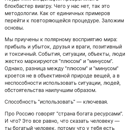
блокбастер виагру. Чего у нас нет, так это 
методологии. Как от единичных примеров 
перейти к повторяющейся процедуре. Заложим 
основы.
Мы приучены к полярному восприятию мира: 
прибыль и убыток, друзья и враги, позитивный 
и токсичный. События, ситуации, объекты, люди 
жестко маркируются "плюсом" и "минусом". 
Однако, разница между "плюсом" и "минусом" 
кроется не в объективной природе вещей, а в 
неспособности использовать ситуации, людей, 
обстоятельства наилучшим образом. 
Способность "использовать" — ключевая.
Про Россию говорят "страна богата ресурсами". 
И что? Это все равно, что сказать человеку — 
ты богатый человек, потому что у тебя есть 