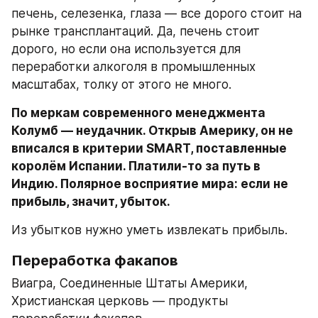
печень, селезенка, глаза — все дорого стоит на 
рынке трансплантаций. Да, печень стоит 
дорого, но если она используется для 
переработки алкоголя в промышленных 
масштабах, толку от этого не много. 
По меркам современного менеджмента 
Колумб — неудачник. Открыв Америку, он не 
вписался в критерии SMART, поставленные 
королём Испании. Платили-то за путь в 
Индию. Полярное восприятие мира: если не 
прибыль, значит, убыток.
Из убытков нужно уметь извлекать прибыль.
Переработка факапов
Виагра, Соединенные Штаты Америки, 
Христианская церковь — продукты 