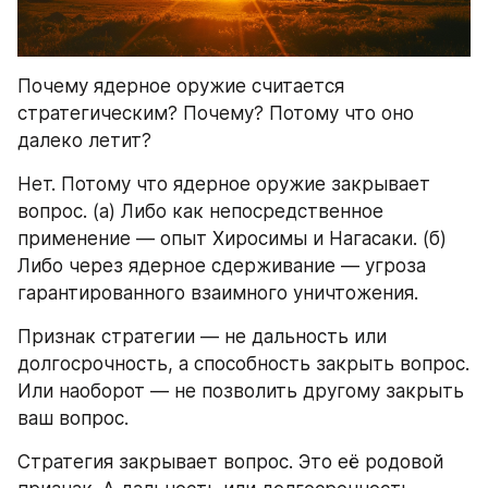
Почему ядерное оружие считается 
стратегическим? Почему? Потому что оно 
далеко летит? 
Нет. Потому что ядерное оружие закрывает 
вопрос. (а) Либо как непосредственное 
применение — опыт Хиросимы и Нагасаки. (б) 
Либо через ядерное сдерживание — угроза 
гарантированного взаимного уничтожения.
Признак стратегии — не дальность или 
долгосрочность, а способность закрыть вопрос. 
Или наоборот — не позволить другому закрыть 
ваш вопрос.
Стратегия закрывает вопрос. Это её родовой 