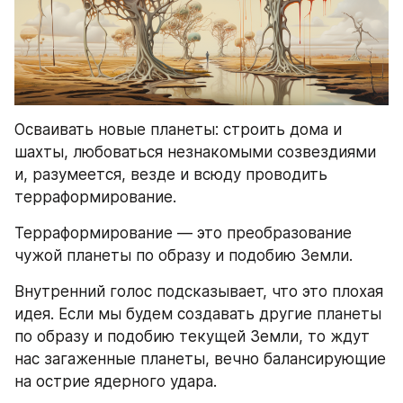
Осваивать новые планеты: строить дома и 
шахты, любоваться незнакомыми созвездиями 
и, разумеется, везде и всюду проводить 
терраформирование. 
Терраформирование — это преобразование 
чужой планеты по образу и подобию Земли. 
Внутренний голос подсказывает, что это плохая 
идея. Если мы будем создавать другие планеты 
по образу и подобию текущей Земли, то ждут 
нас загаженные планеты, вечно балансирующие 
на острие ядерного удара. 