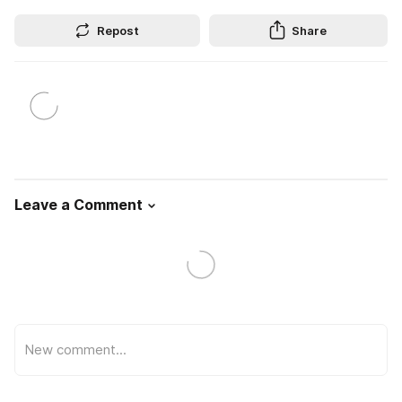
Repost
Share
Leave a Comment