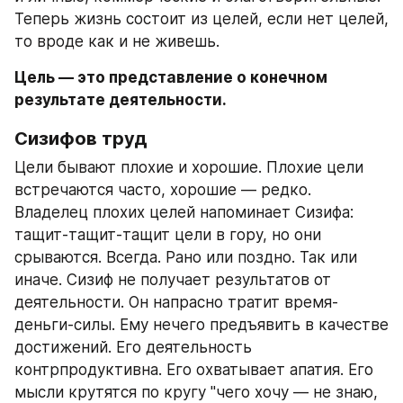
Теперь жизнь состоит из целей, если нет целей, 
то вроде как и не живешь. 
Цель — это представление о конечном 
результате деятельности.
Сизифов труд
Цели бывают плохие и хорошие. Плохие цели 
встречаются часто, хорошие — редко. 
Владелец плохих целей напоминает Сизифа: 
тащит-тащит-тащит цели в гору, но они 
срываются. Всегда. Рано или поздно. Так или 
иначе. Сизиф не получает результатов от 
деятельности. Он напрасно тратит время-
деньги-силы. Ему нечего предъявить в качестве 
достижений. Его деятельность 
контрпродуктивна. Его охватывает апатия. Его 
мысли крутятся по кругу "чего хочу — не знаю, 