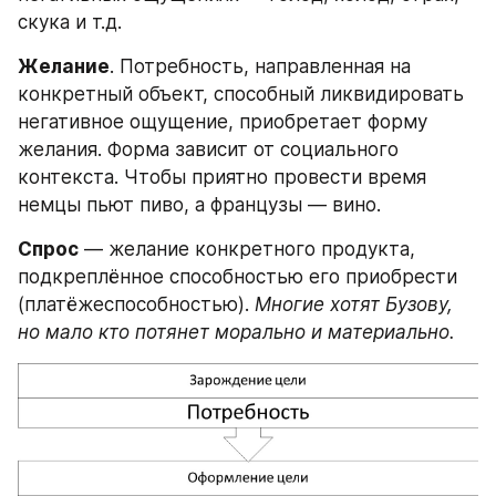
скука и т.д. 
Желание
. Потребность, направленная на 
конкретный объект, способный ликвидировать 
негативное ощущение, приобретает форму 
желания. Форма зависит от социального 
контекста. Чтобы приятно провести время 
немцы пьют пиво, а французы — вино.
Спрос
 — желание конкретного продукта, 
подкреплённое способностью его приобрести 
(платёжеспособностью). 
Многие хотят Бузову, 
но мало кто потянет морально и материально.