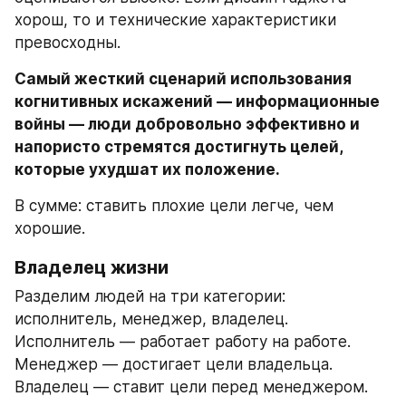
хорош, то и технические характеристики 
превосходны.
Самый жесткий сценарий использования 
когнитивных искажений — информационные 
войны — люди добровольно эффективно и 
напористо стремятся достигнуть целей, 
которые ухудшат их положение.
В сумме: ставить плохие цели легче, чем 
хорошие. 
Владелец жизни
Разделим людей на три категории: 
исполнитель, менеджер, владелец. 
Исполнитель — работает работу на работе. 
Менеджер — достигает цели владельца. 
Владелец — ставит цели перед менеджером. 