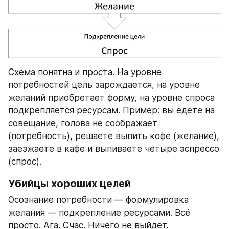
Схема понятна и проста. На уровне 
потребностей цель зарождается, на уровне 
желаний приобретает форму, на уровне спроса 
подкрепляется ресурсам. Пример: вы едете на 
совещание, голова не соображает 
(потребность), решаете выпить кофе (желание), 
заезжаете в кафе и выпиваете четыре эспрессо 
(спрос). 
Убийцы хороших целей
Осознание потребности — формулировка 
желания — подкрепление ресурсами. Всё 
просто. Ага. Счас. Ничего не выйдет.