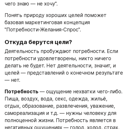
чего знаю — не хочу".
Понять природу хороших целей поможет 
базовая маркетинговая концепция 
"Потребности-Желания-Спрос".
Откуда берутся цели?
Деятельность пробуждают потребности. Если 
потребности удовлетворены, никто ничего 
делать не будет. Нет деятельности, значит, и 
целей — представлений о конечном результате 
— нет.
Потребность
 — ощущение нехватки чего-либо. 
Пища, воздух, вода, секс, одежда, жильё, 
отдых, образование, развлечения, уважение, 
самореализация и т.д. — нужны человеку для 
полноценной жизни. Потребность является в 
негативных ощущениях — голод, холод, страх, 