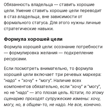
Обязанность владельца — ставить хорошие 
цели. Умение ставить хорошие цели переводит 
в стаз 
владельца
, вне зависимости от  
формального статуса. Для этого нужны личные 
стратегические навыки.
Формула хорошей цели 
Формула хорошей цели: осознание потребности 
— формулировка желания — подкрепление 
ресурсами. 
Если посмотреть внимательно, то формула 
хорошей цели включает три речевых маркера: 
"надо" + "хочу" + "могу". Наличие всех 
компонентов обязательно, если "хочу" и "могу", 
но не "надо" — это плохая цель. 
Кстати, по этому 
сценарию проходят супружеские измены: хочу, 
могу, но, в общем-то, не надо. Не все, конечно.