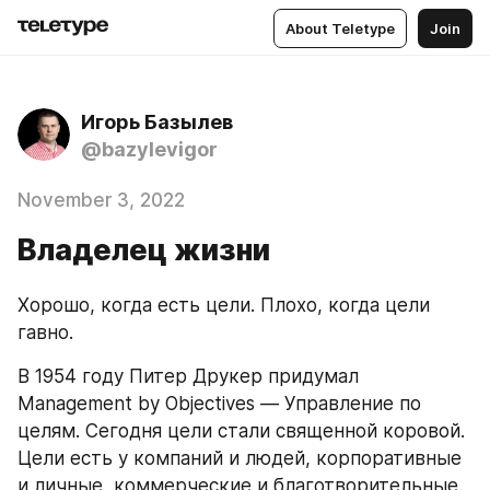
About Teletype
Join
Игорь Базылев
@bazylevigor
November 3, 2022
Владелец жизни
Хорошо, когда есть цели. Плохо, когда цели 
гавно.
В 1954 году Питер Друкер придумал 
Management by Objectives — Управление по 
целям. Сегодня цели стали священной коровой. 
Цели есть у компаний и людей, корпоративные 
и личные, коммерческие и благотворительные. 