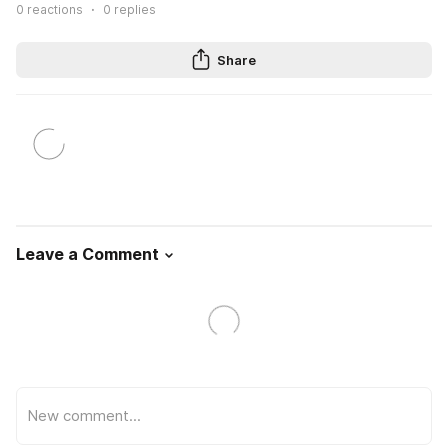
0
reactions
0
replies
Share
Leave a Comment