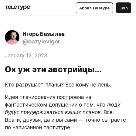
About Teletype
Join
Игорь Базылев
@bazylevigor
January 12, 2023
Ох уж эти австрийцы...
Кто разрушает планы? Все кому не лень. 
Идея планирования построена на 
фантастическом допущении о том, что 
люди 
будут придерживаться ваших планов
. Все. 
Враги, друзья, да и вы сами — точно сыграете 
по написанной партитуре. 