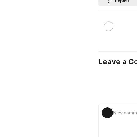
Repost
Leave a 