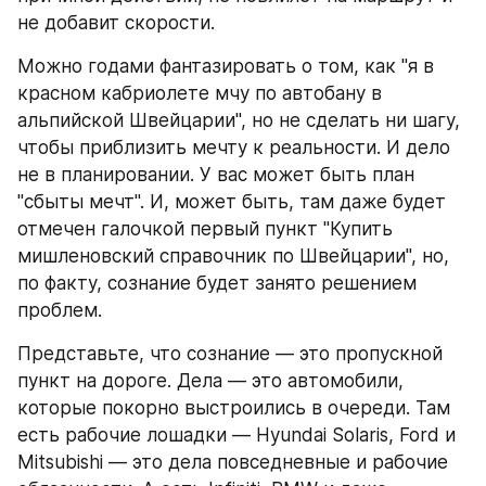
не добавит скорости.
Можно годами фантазировать о том, как "я в 
красном кабриолете мчу по автобану в 
альпийской Швейцарии", но не сделать ни шагу, 
чтобы приблизить мечту к реальности. И дело 
не в планировании. У вас может быть план 
"сбыты мечт". И, может быть, там даже будет 
отмечен галочкой первый пункт "Купить 
мишленовский справочник по Швейцарии", но, 
по факту, сознание будет занято решением 
проблем. 
Представьте, что сознание — это пропускной 
пункт на дороге. Дела — это автомобили, 
которые покорно выстроились в очереди. Там 
есть рабочие лошадки — Hyundai Solaris, Ford и 
Mitsubishi — это дела повседневные и рабочие 