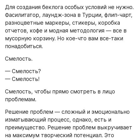
Для создания беклога особых условий не нужно. 
Фасилитатор, лаундж-зона в Турции, флип-чарт, 
разноцветные маркеры, стикеры, коробка 
отчетов, кофе и модная методология — все в 
мусорную корзину. Но кое-что вам все-таки 
понадобиться. 
Смелость. 
— Смелость?
— Смелость!
Смелость, чтобы прямо смотреть в лицо 
проблемам. 
Решение проблем — сложный и эмоционально 
изматывающий процесс, однако, есть и 
преимущество. Решение проблем выкручивает 
на максимум творческий потенциал. Это 