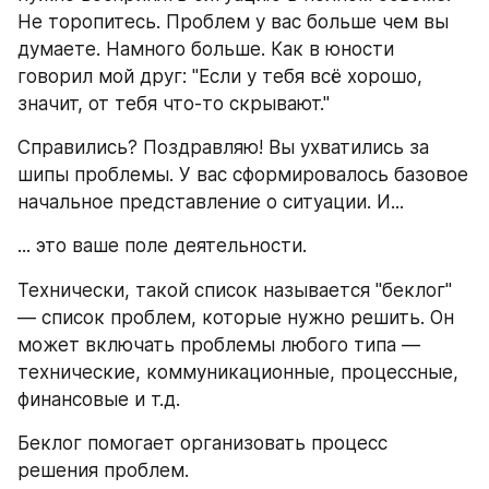
Не торопитесь. Проблем у вас больше чем вы 
думаете. Намного больше. Как в юности 
говорил мой друг: "Если у тебя всё хорошо, 
значит, от тебя что-то скрывают."
Справились? Поздравляю! Вы ухватились за 
шипы проблемы. У вас сформировалось базовое 
начальное представление о ситуации. И...
... это ваше поле деятельности.
Технически, такой список называется "беклог" 
— список проблем, которые нужно решить. Он 
может включать проблемы любого типа — 
технические, коммуникационные, процессные, 
финансовые и т.д. 
Беклог помогает организовать процесс 
решения проблем.