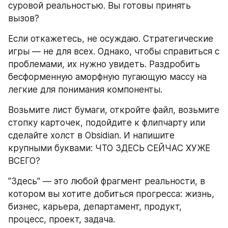
суровой реальностью. Вы готовы принять 
вызов? 
Если откажетесь, не осуждаю. Стратегические 
игры — не для всех. Однако, чтобы справиться с 
проблемами, их нужно увидеть. Раздробить 
бесформенную аморфную пугающую массу на 
легкие для понимания компоненты. 
Возьмите лист бумаги, откройте файл, возьмите 
стопку карточек, подойдите к флипчарту или 
сделайте холст в Obsidian. И напишите 
крупными буквами: ЧТО ЗДЕСЬ СЕЙЧАС ХУЖЕ 
ВСЕГО? 
"Здесь" — это любой фрагмент реальности, в 
котором вы хотите добиться прогресса: жизнь, 
бизнес, карьера, департамент, продукт, 
процесс, проект, задача. 