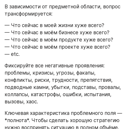
В зависимости от предметной области, вопрос 
трансформируется:
— Что сейчас в моей жизни хуже всего?
— Что сейчас в моём бизнесе хуже всего?
— Что сейчас в моём продукте хуже всего?
— Что сейчас в моём проекте хуже всего?
— etc.
Фиксируйте все негативные проявления: 
проблемы, кризисы, угрозы, факапы, 
конфликты, риски, трудности, препятствия, 
подводные камни, убытки, подставы, провалы, 
коллапсы, катастрофы, ошибки, испытания, 
вызовы, хаос.
Ключевая характеристика проблемного поля — 
*полнота*. Чтобы сделать хорошую стратегию 
нужно воспринять ситуацию в полном объёме. 