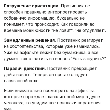
Разрушение ориентации.
 Противник не 
способен правильно интерпретировать 
собранную информацию, буквально не 
понимает, что происходит. Как говорили во 
времена моей юности "не ловит", "не отдупляет". 
Замедленные решения.
 Противник реагирует 
на обстоятельства, которые уже изменились. 
Уже на асфальте лежит без бумажника, а все 
думает как ответить на вопрос "Есть закурить?"
Паралич действий.
 Противник прекращает 
действовать. Теперь он просто следует 
навязанной воле.
Если внимательно посмотреть на эффекты, 
которые порождает лавалитовый мир в душе 
человека, то увидим все признаки поражения 
ума. 