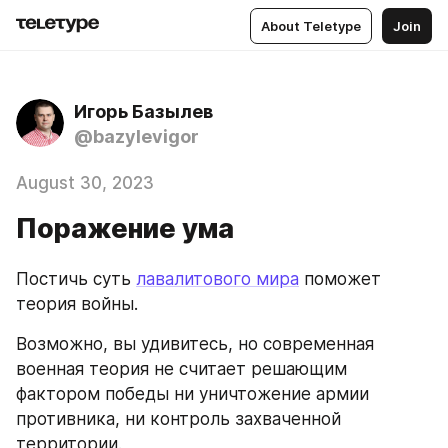
About Teletype
Join
Игорь Базылев
@bazylevigor
August 30, 2023
Поражение ума
Постичь суть 
лавалитового мира
 поможет 
теория войны. 
Возможно, вы удивитесь, но современная 
военная теория не считает решающим 
фактором победы ни уничтожение армии 
противника, ни контроль захваченной 
территории. 