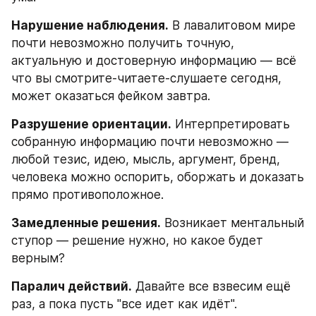
Нарушение наблюдения.
 В лавалитовом мире 
почти невозможно получить точную, 
актуальную и достоверную информацию — всё 
что вы смотрите-читаете-слушаете сегодня, 
может оказаться фейком завтра. 
Разрушение ориентации.
 Интерпретировать 
собранную информацию почти невозможно — 
любой тезис, идею, мысль, аргумент, бренд, 
человека можно оспорить, оборжать и доказать 
прямо противоположное. 
Замедленные решения.
 Возникает ментальный 
ступор — решение нужно, но какое будет 
верным? 
Паралич действий.
 Давайте все взвесим ещё 
раз, а пока пусть "все идет как идёт".