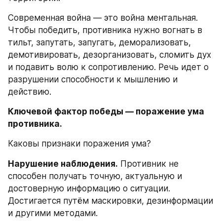
Современная война — это война ментальная. 
Чтобы победить, противника нужно вогнать в 
тильт, запутать, запугать, деморализовать, 
демотивировать, дезорганизовать, сломить дух 
и подавить волю к сопротивлению. Речь идет о 
разрушении способности к мышлению и 
действию. 
Ключевой фактор победы — поражение ума 
противника.
Каковы признаки поражения ума?
Нарушение наблюдения.
 Противник не 
способен получать точную, актуальную и 
достоверную информацию о ситуации. 
Достигается путём маскировки, дезинформации 
и другими методами.