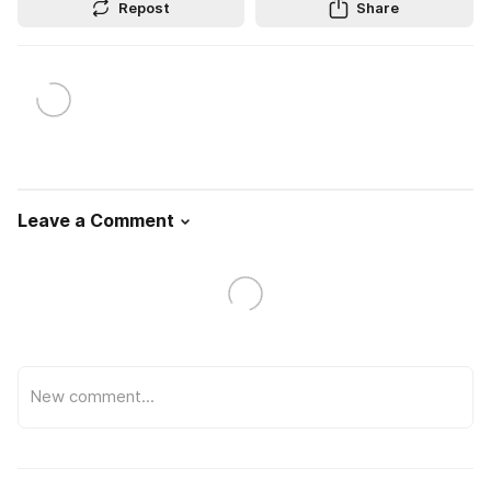
Repost
Share
Leave a Comment